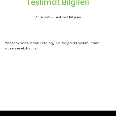
Teslimat Bilgileri
Anasayfa
Teslimat Bilgileri
Yönetim panelinden Katalog/Bilgi Sayfaları bölümünden
düzenleyebilirsiniz.