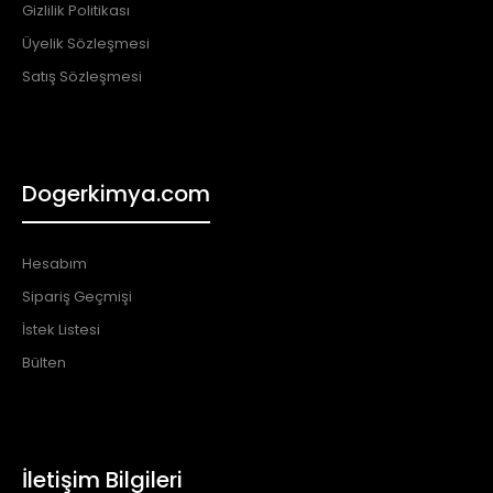
Gizlilik Politikası
Üyelik Sözleşmesi
Satış Sözleşmesi
Dogerkimya.com
Hesabım
Sipariş Geçmişi
İstek Listesi
Bülten
İletişim Bilgileri