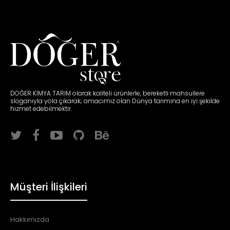
DOĞER KİMYA TARIM olarak kaliteli ürünlerle, bereketli mahsullere
sloganıyla yola çıkarak; amacımız olan Dünya tarımına en iyi şekilde
hizmet edebilmektir.
Müşteri İlişkileri
Hakkımızda